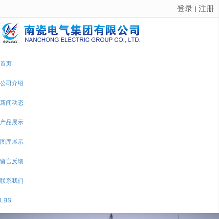
登录
注册
丨
很遗憾，因您的浏览器版本过低导致无法获得最佳浏览体验，推荐下载安装谷歌浏览器！
首页
公司介绍
新闻动态
产品展示
图库展示
留言反馈
联系我们
LBS