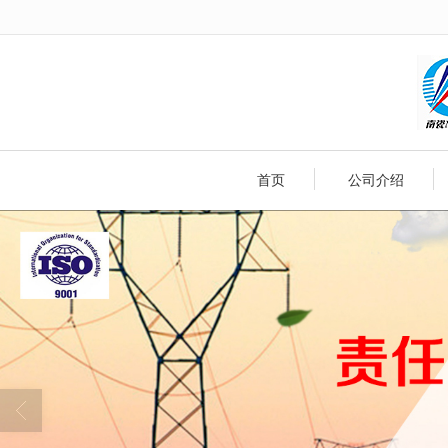
很遗憾，因您的浏览器版本过低导致
首页
公司介绍