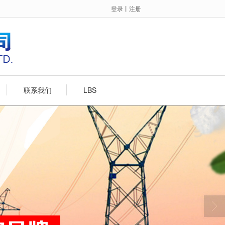
登录
丨
注册
联系我们
LBS