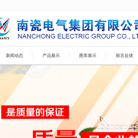
无法获得最佳浏览体验，推荐下载安装谷歌浏览器！
新闻动态
产品展示
图库展示
留言反馈