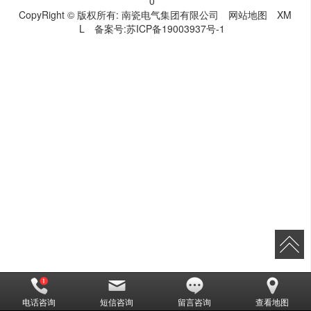
0
CopyRight © 版权所有:
南瓷电气集团有限公司
网站地图
XM
L
备案号:
苏ICP备19003937号-1
电话咨询
短信咨询
留言咨询
查看地图