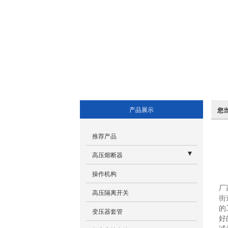
产品展示
您
推荐产品
高压熔断器
RW跌落式熔断器配套熔丝
操作机构
厂
RW12-10-15KV跌落式熔断器
高压隔离开关
街
的
RW11-10KV跌落式熔断器
变压器套管
好
RW7-10KV跌落式断路器