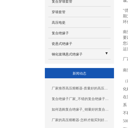
诚
复合穿墙套管
RW5-35KV跌落式熔断器
“
穿墙套管
期
RW3-10KV跌落式熔断器
高压电瓷
环
RXWO限流熔断器
南
复合绝缘子
要
瓷悬式绝缘子
您
运
钢化玻璃悬式绝缘子
厂
空气动力型
南
新闻动态
地线型
（
耐污型
厂家推荐高压熔断器-质量好的高压熔断器南京哪里有
化
标准型
在
复合绝缘子厂家_不错的复合绝缘子供应
系
如何选购复合绝缘子_销量好的复合绝缘子供应商
不
厂家的高压熔断器-怎样才能买到好的高压熔断器
5