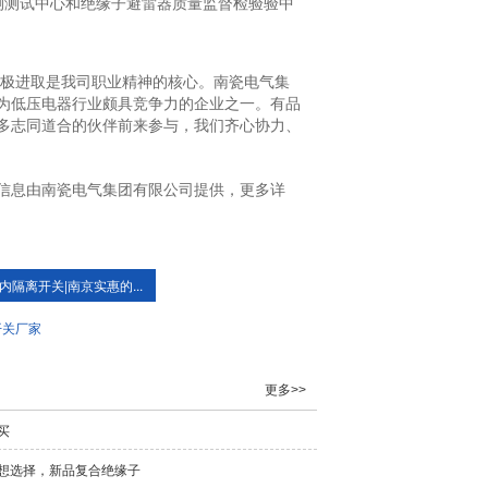
测测试中心和绝缘子避雷器质量监督检验验中
积极进取是我司职业精神的核心。南瓷电气集
为低压电器行业颇具竞争力的企业之一。有品
多志同道合的伙伴前来参与，我们齐心协力、
信息由南瓷电气集团有限公司提供，更多详
内隔离开关|南京实惠的...
开关厂家
更多>>
买
想选择，新品复合绝缘子