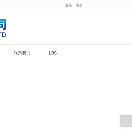
登录
丨
注册
联系我们
LBS