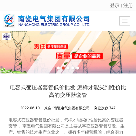
登录
注册
丨
很遗憾，因您的浏览器版本过低导致无法获得最佳浏览体验，推荐下载安装谷歌浏览器！
电容式变压器套管低价批发-怎样才能买到性价比
高的变压器套管
2022-06-10
来自:
南瓷电气集团有限公司
浏览次数:747
电容式变压器套管低价批发，怎样才能买到性价比高的变压器
套管， 南瓷电气集团有限公司是主要从事变压器套管研发、生
产、销售的技术生产企业之一。拥有多年经营经验，综合实力